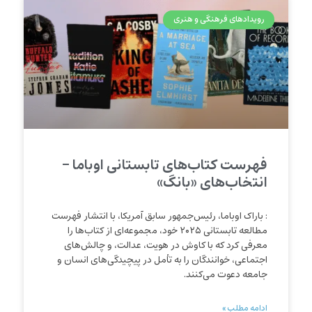
رویدادهای فرهنگی و هنری
فهرست کتاب‌های تابستانی اوباما –
انتخاب‌های «بانگ»
: باراک اوباما، رئیس‌جمهور سابق آمریکا، با انتشار فهرست
مطالعه تابستانی ۲۰۲۵ خود، مجموعه‌ای از کتاب‌ها را
معرفی کرد که با کاوش در هویت، عدالت، و چالش‌های
اجتماعی، خوانندگان را به تأمل در پیچیدگی‌های انسان و
جامعه دعوت می‌کنند.
ادامه مطلب »