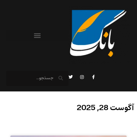
آگوست 28, 2025