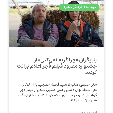
رویدادهای فرهنگی و هنری
بازیگران «چرا گریه نمی‌کنی» از
جشنواره مطرود فیلم فجر اعلام برائت
کردند
مانی حقیقی، هانیه توسلی، فرشته حسینی، باران کوثری،
علی مصفا، نهال دشتی و امیر حسین فتحی از فیلم «چرا
گریه نمی‌کنی» در بیانیه‌ای اعلام کردند که در جشنواره فیلم
فجر شرکت نمی‌کنند.
ادامه مطلب »