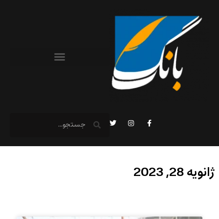
ژانویه 28, 2023