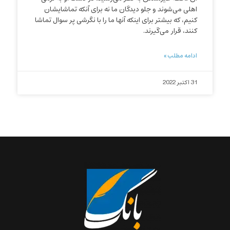
اهلی می‌شوند و جلو دیدگان ما نه برای آنکه تماشایشان
کنیم، که بیشتر برای اینکه آنها ما را با نگرشی پر سوال تماشا
کنند، قرار می‌گیرند.
ادامه مطلب »
31 اکتبر 2022