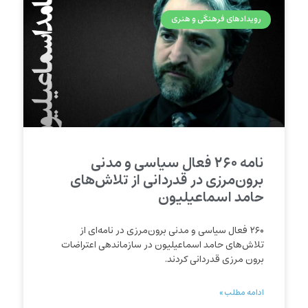
رویدادهای فرهنگی و هنری
نامه ۲۶۰ فعال سیاسی و مدنی
برون‌مرزی در قدردانی از تلاش‌های
حامد اسماعیلیون
۲۶۰ فعال سیاسی و مدنی برون‌مرزی در نامه‌ای از
تلاش‌های حامد اسماعیلیون در سازماندهی اعتراضات
برون مرزی قدردانی کردند.
ادامه مطلب »