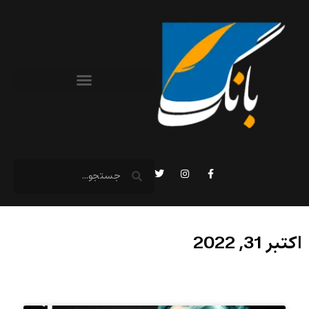
اکتبر 31, 2022