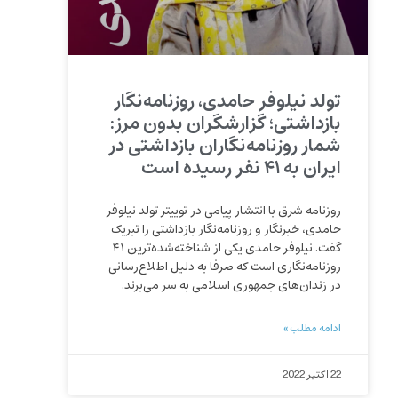
تولد نیلوفر حامدی، روزنامه‌نگار
بازداشتی؛ گزارشگران بدون مرز:
شمار روزنامه‌نگاران بازداشتی در
ایران به ۴۱ نفر رسیده است
روزنامه شرق با انتشار پیامی در توییتر تولد نیلوفر
حامدی، خبرنگار و روزنامه‌نگار بازداشتی را تبریک
گفت. نیلوفر حامدی یکی از شناخته‌شده‌ترین ۴۱
روزنامه‌نگاری است که صرفا به دلیل اطلاع‌رسانی
در زندان‌های جمهوری اسلامی به سر می‌برند.
ادامه مطلب »
22 اکتبر 2022