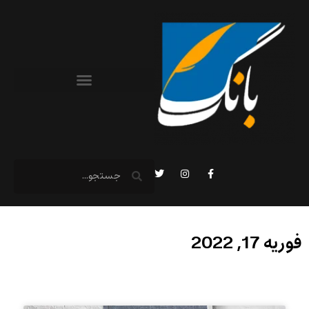
فوریه 17, 2022