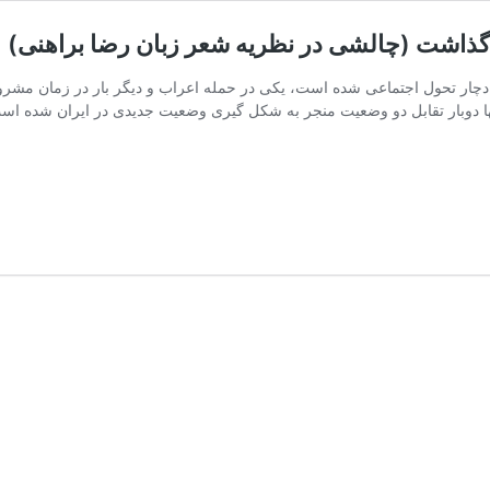
پا گذاشت (چالشی در نظریه شعر زبان رضا براهنی)
و بار دچار تحول اجتماعی شده است، یکی در حمله اعراب و دیگر بار در زمان م
نها دوبار تقابل دو وضعیت منجر به شکل گیری وضعیت جدیدی در ایران شده اس