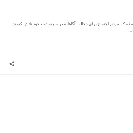
شروطه که مردم اجتماع برای دخالت آگاهانه در سرنوشت خود تلاش کردند.
ت.