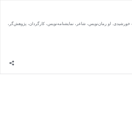
رشیدی. او رمان‌نویس، شاعر، نمایشنامه‌نویس، کارگردان، پژوهش‌گر،