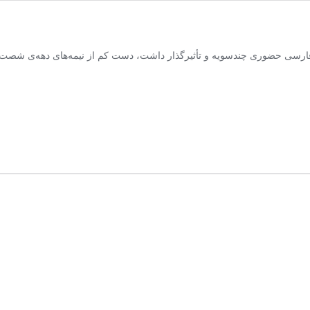
رسی حضوری چندسویه و تأثیرگذار داشت، دست کم از نیمه‌های دهه‌ی شصت خو