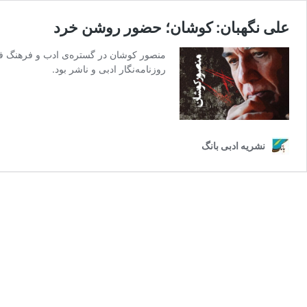
علی نگهبان: کوشان؛ حضور روشن خرد
منصور کوشان در گستره‌ی ادب و فرهنگ فا
روزنامه‌نگار ادبی و ناشر بود.
نشریه ادبی بانگ