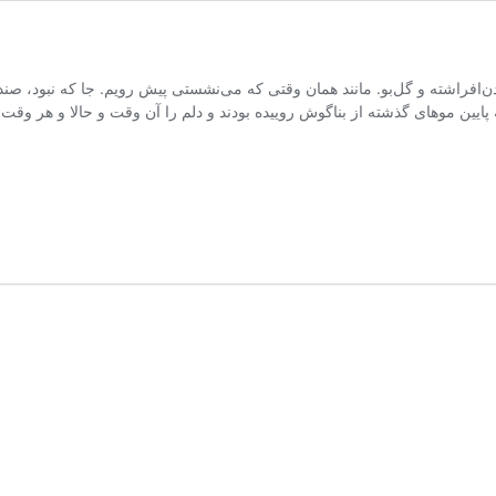
 گردن‌افراشته و گل‌بو. مانند همان وقتی که می‌نشستی پیش رویم. جا که نبود، 
پایین موهای گذشته از بناگوش روییده بودند و دلم را آن وقت و حالا و هر وقت د