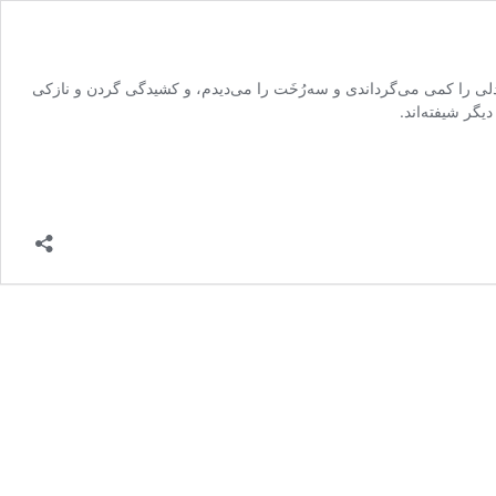
صندلی را کمی می‌گرداندی و سه‌رُخَت را می‌دیدم، و کشیدگی گردن و نازکی
یگر شیفته‌اند.