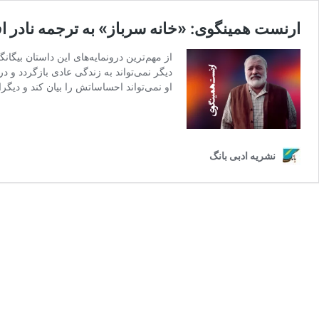
ارنست همینگوی: «خانه سرباز» به ترجمه نادر ا
از مهم‌ترین درونمایه‌‌های این داستان بیگ
دیگر نمی‌تواند به زندگی عادی بازگردد و د
او نمی‌تواند احساساتش را بیان کند و دیگران
نشریه ادبی بانگ