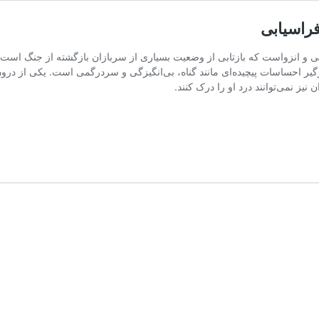
فراسیابی
انگی و انزواست که بازتابی از وضعیت بسیاری از سربازان بازگشته از جنگ است.
رگیر احساسات پیچیده‌ای مانند گناه، بی‌انگیزگی و سردرگمی است. یکی از درون‌
 نیز نمی‌توانند درد او را درک کنند.