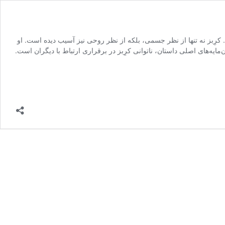
 کرِبز نه تنها از نظر جسمی، بلکه از نظر روحی نیز آسیب دیده است. او
مایه‌های اصلی داستان، ناتوانی کرِبز در برقراری ارتباط با دیگران است.