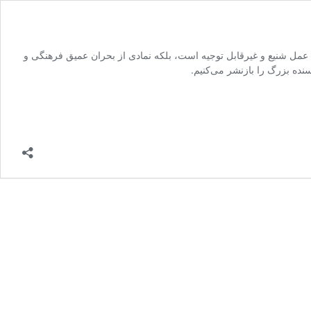
عمل شنیع و غیرقابل توجیه است، بلکه نمادی از بحران عمیق فرهنگی و
ده بزرگ را بازنشر می‌کنیم.