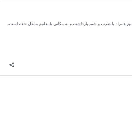
ز همراه با ضرب و شتم بازداشت و به مکانی نامعلوم منتقل شده است.