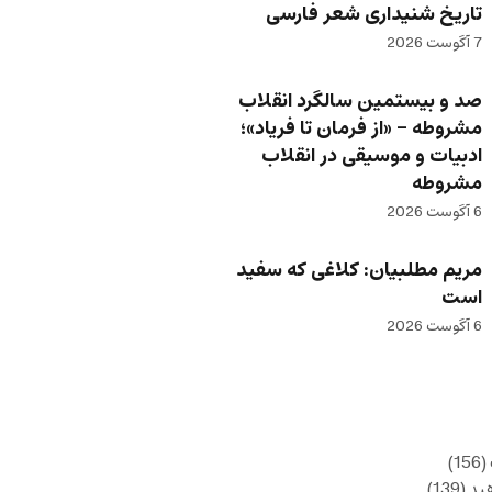
تاریخ شنیداری شعر فارسی
7 آگوست 2026
صد و بیستمین سالگرد انقلاب
مشروطه – «از فرمان تا فریاد»؛
ادبیات و موسیقی در انقلاب
مشروطه
6 آگوست 2026
مریم مطلبیان: کلاغی که سفید
است
6 آگوست 2026
(156)
ید
(139)