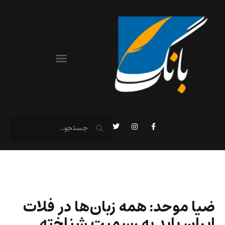
ضیا موحد: همه زبان‌ها در فلات
ایران باید به رسمیت شناخته