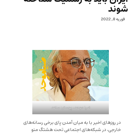
شوند
فوریه 8, 2022
ضیا موحد، پوستر: ساعد
در روزهای اخیر با به میان آمدن پای برخی رسانه‌های
خارجی، در شبکه‌های اجتماعی تحت هشتگ منو