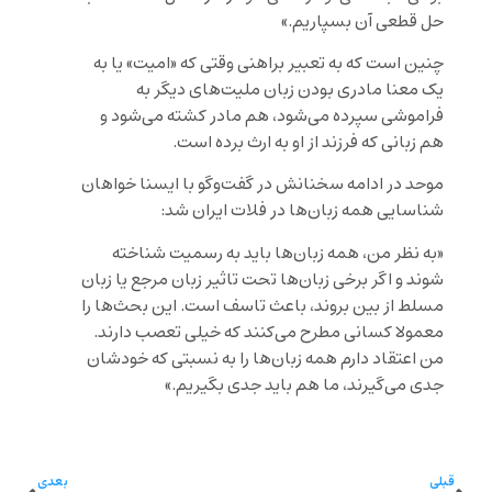
حل قطعی آن بسپاریم.»
چنین است که به تعبیر براهنی وقتی که «امیت» یا به
یک معنا مادری بودن زبان ملیت‌های دیگر به
فراموشی سپرده می‌شود، هم مادر کشته می‌شود و
هم زبانی که فرزند از او به ارث برده است.
موحد در ادامه سخنانش در گفت‌وگو با ایسنا خواهان
شناسایی همه زبان‌ها در فلات ایران شد:
«به نظر من، همه زبان‌ها باید به رسمیت شناخته
شوند و اگر برخی زبان‌ها تحت تاثیر زبان مرجع یا زبان
مسلط از بین بروند، باعث تاسف است. این بحث‌ها را
معمولا کسانی مطرح می‌کنند که خیلی تعصب دارند.
من اعتقاد دارم همه زبان‌ها را به نسبتی که خودشان
جدی می‌گیرند، ما هم باید جدی بگیریم.»
قبلی
بعدی