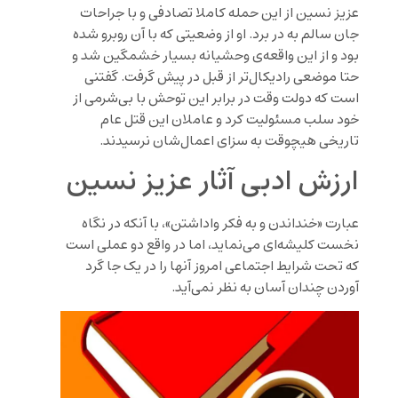
عزیز نسین از این حمله کاملا تصادفی و با جراحات
جان سالم به در برد. او از وضعیتی که با آن روبرو شده
بود و از این واقعه‌ی وحشیانه بسیار خشمگین شد و
حتا موضعی رادیکال‌تر از قبل در پیش گرفت. گفتنی
است که دولت وقت در برابر این توحش با بی‌شرمی از
خود سلب مسئولیت کرد و عاملان این قتل عام
تاریخی هیچوقت به سزای اعمال‌شان نرسیدند.
ارزش ادبی آثار عزیز نسین
عبارت «خنداندن و به فکر واداشتن»، با آنکه در نگاه
نخست کلیشه‌ای می‌نماید، اما در واقع دو عملی است
که تحت شرایط اجتماعی امروز آنها را در یک جا گرد
آوردن چندان آسان به نظر نمی‌آید.