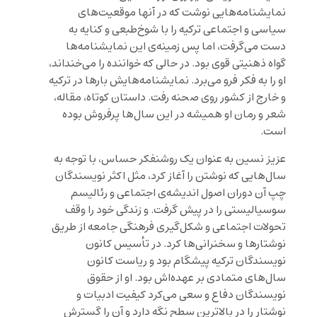
نمایشنامه‌هایی نوشت که در آنها موقعیت‌های
سیاسی و اجتماعی ترکیه را با شوخ‌طبعی و کنایه به
دست می‌گرفت، اما پس زمینه‌ی این نمایشنامه‌ها
گواه ذهنیتی قوی بود. در حالی که خواننده را می‌خنداند،
او را به فکر فرو می‌برد. نمایشنامه‌هایش بارها در ترکیه
و خارج از کشور روی صحنه رفت. داستان کوتاه، مقاله،
شعر و رمان او همیشه در این سال‌ها پرفروش بوده
است.
عزیز نسین به عنوان یک روشنفکر حساس، با توجه به
سال‌هایی که نوشتن را آغاز کرد، مثل اکثر نویسندگان
چپ آن دوران اصول اندیشه‌ی اجتماعی و رئالیسم
سوسیالیستی را در پیش گرفت. و زندگی خود را وقف
تحولات اجتماعی و شکل‌گیری فرهنگی جامعه از طریق
نوشتارها و سخنرانی‌ها کرد. در تأسیس کانون
نویسندگان ترکیه پیشگام بود و ریاست کانون
سال‌های متمادی بر عهده‌اش بود. او از حقوق
نویسندگان دفاع و سعی می‌کرد کیفیت ادبیات و
نوشتار را در بالاترین سطح نگه دارد و آن را گسترش