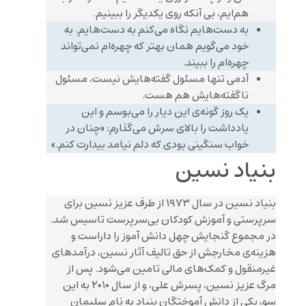
هم‌ایم، بی آنکه روی یکدیگر را ببینیم.
به دست‌هایم نگاه می‌کنم به دست‌هایم. به
خود می‌گویم همان بهتر که چهره‌ام نمی‌تواند
چهره‌ام را ببیند.
آدمی تنها مسئول گفته‌هایش نیست، مسئول
ناگفته‌هایش هم هست.
یک روز گونه‌ی این دیار را می‌بوسم و این
یادداشت را بالای سرش می‌گذارم: «چنان در
خواب سنگینی بودی که دلم نیامد بیدارت کنم.»
بنیاد نسین
بنیاد نسین در سال ۱۹۷۳ از طرف عزیز نسین برای
سرپرستی و آموزش کودکان بی‌سرپرست تاسیس شد.
در مجموع گنجایش چهل دانش آموز را داراست و
هزینه‌ی مخارجش از حق تالیف آثار نسین، درآمدهای
غیرمنقول و کمک‌های مالی تامین می‌شود. پس از
مرگ عزیز نسین، پسرش علی، و از سال ۲۰۱۰ به این
سو، یکی از دانش آموختگان بنیاد به نام سلیمان