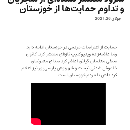
و تداوم حمایت‌ها از خوزستان
جولای 26, 2021
حمایت از اعتراضات مردمی در خوزستان ادامه دارد.
رضا علامه‌زاده ویدیوکلیپ تازه‌ای منتشر کرد. کانون
صنفی معلمان گیلان اعلام کرد صدای معترضان
خاموش شدنی نیست و شهرنوش پارسی‌پور نیز اعلام
کرد دلش با مردم خوزستان است.