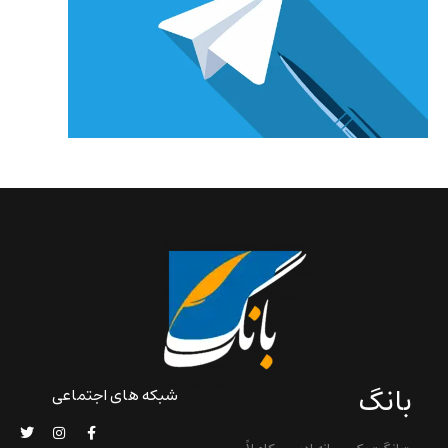
بانگ
شبکه های اجتماعی