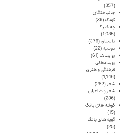
(357)
جانباختگان
کودک
(36)
چه خبر؟
(1,085)
داستان
(376)
دوسیه
(22)
روایت‌ها
(61)
رویدادهای
فرهنگی و هنری
(1,146)
شعر
(282)
شعر و شاعران
(286)
گوشه های بانگ
(15)
گویه های بانگ
(25)