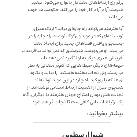
برقراری ارتباط‌های معنادار ناتوان می‌شود. تبعیدِ
هنرمند آرام آرام کار خود را می‌کند. حکومت‌ها خوب
می‌دانند.
آیا هنرمند می‌تواند راه چاره‌ای بیابد؟ اریک میزل،
نویسنده‌ای که در مورد ون‌گوگ نوشته، راه چاره را در
جستجو و یافتن فضاهای جدید برای ایجاد معنا
می‌بیند. او می‌نویسد هنرمندی که نمی‌تواند بیافریند یا
آفرینش هنری دیگر به او انگیزه نمی‌دهد باید
حیطه‌های دیگر، حیطه‌هایی که کم‌تر متعالی به نظر
می‌رسند ولی نجات‌دهنده هستند، را بیابد و بکاود.
آن‌ها که با رویکرد راه چاره در این مورد نوشته‌اند
همچون میزل از اهمیت ارتباط انسانی نوشته‌اند. از
نجات‌بخش بودن امتزاج جهان هنرمند با دیگران. گاه
یک ارتباط انسانی کافی‌ست تا نجات فراهم شود.
بیشتر بخوانید: