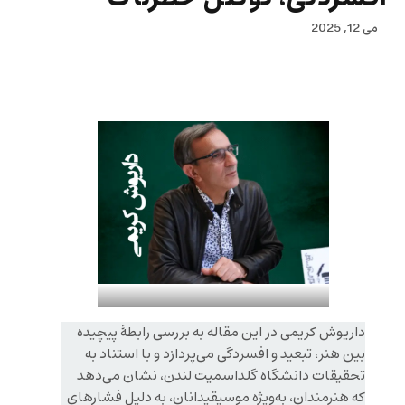
می 12, 2025
داریوش کریمی در این مقاله به بررسی رابطهٔ پیچیده
بین هنر، تبعید و افسردگی می‌پردازد و با استناد به
تحقیقات دانشگاه گلداسمیت لندن، نشان می‌دهد
که هنرمندان، به‌ویژه موسیقیدانان، به دلیل فشارهای