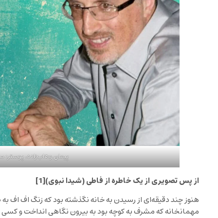
پیمان وهاب‌زاده، پوستر: س
از پس تصویری از یک خاطره از فاطی (شیدا نبوی)
[1]
هنوز چند دقیقه‌ای از رسیدن به خانه نگذشته بود که زنگ اف اف به صد
مهمانخانه که مشرف به کوچه بود به بیرون نگاهی انداخت و کسی را