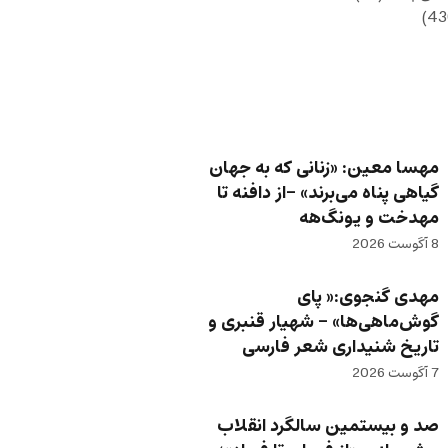
مهسا معین: «زنانی که به جهان
گیاهی پناه می‌برند» -از دافنه تا
مهدخت و یونگ‌هه
8 آگوست 2026
مهدی گنجوی:« پای
گوش‌ماهی‌ها» – شهیار قنبری و
تاریخ شنیداری شعر فارسی
7 آگوست 2026
صد و بیستمین سالگرد انقلاب