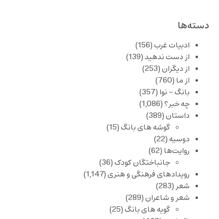
دسته‌ها
ادبیات غرب
(156)
از دست ندهید
(139)
از دیگران
(253)
از ما
(760)
بانگ – نوا
(357)
چه خبر؟
(1,086)
داستان
(389)
گوشه های بانگ
(15)
دوسیه
(22)
روایت‌ها
(62)
جانباختگان کودک
(36)
رویدادهای فرهنگی و هنری
(1,147)
شعر
(283)
شعر و شاعران
(289)
گویه های بانگ
(25)