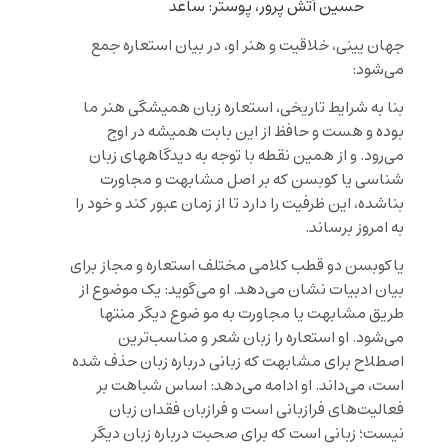
حسین آتش پرور، پوستر: ساعد
جهان ‌یینی، خلاقیت و هنر او، در بیان استعاره جمع
می‌شود:
بنا به شرایط تاریخی، استعاره زبان همیشگی هنر ما
بوده و هست و حافظ از این بابت همیشه در اوج
می‌رود. و از همین نقطه با توجه به دیدگاههای زبان
شناسی یا کوبسن که بر اصل مشابهت و مجاورت
بناشده، این ظرفیت را دارد تا از زمان عبور کند و خود را
به امروز برساند.
یاکوبسن دو قطب کلامی مختلف استعاره و مجاز برای
بیان ادبیات نشان می‌دهد. او می‌گوید: یک موضوع از
طریق مشابهت یا مجاورت به مو ضوع دیگر منتها
می‌شود. او استعاره را زبان شعر و مناسب‌ترین
اصطلاح برای مشابهت که زبانی درباره زبان حذف شده
است، می‌داند. او ادامه می‌دهد: اساس شباهت بر
فعالیت‌های فرازبانی است و فرازبان فقدان زبان
نیست؛ زبانی است که برای صحبت درباره زبان دیگر