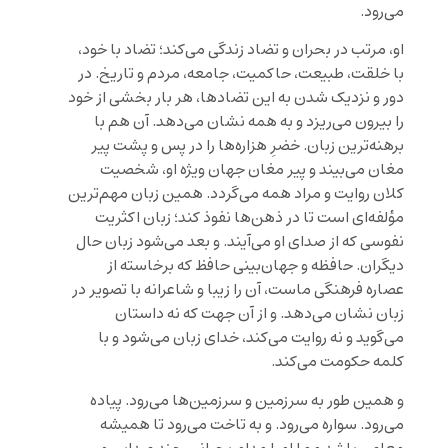
می‌رود.
او، مرتب در بحران و تضاد زندگی می‌کند؛ تضاد با خود،
با خلقت، طبیعت، حاکمیت، جامعه، مردم و تاریخ. در
دور و نزدیک شدن به این تضادها، هر بار بخشی از خود
را بیرون می‌ریزد و به همه نشان می‌دهد. آن هم با
برهنه‌ترین زبان. خضرِ هزاره‌ها را در پس و پشت پیر
مغان می‌بیند و پیر مغان جهان ویژه او، شخصیت
کلان روایت و مراد همه می‌گردد. همین زبان مهم‌ترین
مؤلفه‌ای است تا در ذهن‌ها نفوذ کند؛ زبان اکثریت
نفوسی که از صدای او می‌آیند. و بعد می‌شود زبان حال
دیگران. حافظه و جهان‌بینی حافظ که برخاسته از
عصاره فرهنگی ماست، آن را زیبا و شاعرانه با تصویر در
زبان نشان می‌دهد. و از آن جهت که نه داستان
می‌گوید و نه روایت می‌کند، خدای زبان می‌شود و با
کلمه حکومت می‌کند.
و همین طور به سرزمین و سرزمین‌ها می‌رود. پیاده
می‌رود. سواره می‌رود. و به تاخت می‌رود تا همیشه