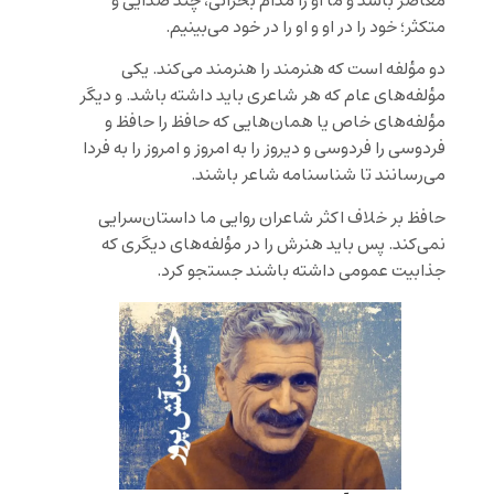
معاصر باشد و ما او را مدام بحرانی، چند صدایی و
متکثر؛ خود را در او و او را در خود می‌بینیم.
دو مؤلفه است که هنرمند را هنرمند می‌کند. یکی
مؤلفه‌های عام که هر شاعری باید داشته باشد. و دیگر
مؤلفه‌ها‌ی خاص یا همان‌هایی که حافظ را حافظ و
فردوسی را فردوسی و دیروز را به امروز و امروز را به فردا
می‌رسانند تا شناسنامه شاعر باشند.
حافظ بر خلاف اکثر شاعران روایی ما داستان‌سرایی
نمی‌کند. پس باید هنرش را در مؤلفه‌های دیگری که
جذابیت عمومی داشته باشند جستجو کرد.