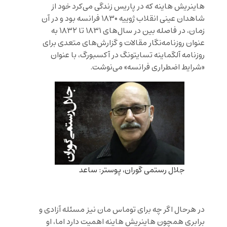
هاینریش هاینه که در پاریس زندگی می‌کرد خود از
شاهدان عینی انقلاب ژوییه ۱۸۳۰ فرانسه بود و در آن
زمان، در فاصله بین در سال‌های ۱۸۳۱ تا ۱۸۳۲ به
عنوان روزنامه‌نگار مقالات و گزارش‌های متعدی برای
روزنامه آلگماینه تسایتونگ در آکسبورگ، با عنوان
«شرایط اضطراری فرانسه» می‌نوشت.
جلال رستمی گوران، پوستر: ساعد
در هرحال اگر چه برای توماس مان نیز مسئله آزادی و
برابری همچون هاینریش هاینه اهمیت دارد اما، او