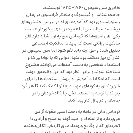
هانری سن سیمون ۱۷۶۰-۱۸۲۵ نویسنده،
جامعه‌شناس و فیلسوف و متفکر فرانسوی در زمان
رستوراسیون بود که آموزه‌های او در بررسی جنبش‌های
پیشاسوسیالیستی از اهمیت زیادی برخوردار هستند.
یکی ازآن آموزه‌ها که توماس من به آن اشاره دارد لغو
مالکیت وراثتی است که باید به مالکیت اجتماعی
تبدیل شده و حق ارث باید لغو شود اما سن سیمون در
کنار آن نیز معتقد بود تنها اموالی که با توانایی‌ها و
استعداد شخصی به دست آمده‌اند می‌توانند مشروع
شناخته شوند و براین نظر بود که این وظیفه‌ی دولت
است که امکانات آموزش و پروش استعدادها را برای
شهروندان به گونه‌ای مهیا و به آنها کمک کند تا هر فرد
بتواند با توجه به استعدادش جایگاه خودش را در
جامعه و در بازار کار پیدا کند.
توماس مان درادامه به بحث اصلی مقوله آزادی
می‌پردازد و از اعتقاد و امید گوته به صلح و آزادی با
تجربه‌ای که از وقایع ورویدادهای تاریخی تکان‌دهنده