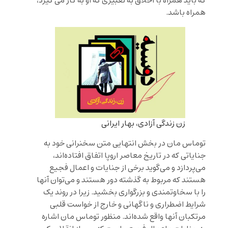
که باید همراه با اخلاق به تعبیری که او به کار می گیرد،
همراه باشد.
زن زندگی آزادی، بهار ایرانی
توماس مان در بخش انتهایی متن سخنرانی خود به
جنایاتی که در تاریخ معاصر اروپا اتفاق افتاده‌اند،
می‌پردازد و می‌گوید برخی از جنایات و اعمال فجیع
هستند که مربوط به گذشته دور هستند و می‌توان آنها
را با سخاوتمندی و بزرگواری بخشید. زیرا در روند یک
شرایط اضطراری و ناگهانی و خارج از خواست قلبی
مرتکبان آنها واقع شده‌اند. منظور توماس مان اشاره