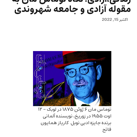
مقوله آزادی و جامعه شهروندی
اکتبر 15, 2022
توماس مان ۶ ژوئن ۱۸۷۵ در لوبک – ۱۲
اوت ۱۹۵۵ در زوریخ، نویسنده آلمانی
برنده جایزه ادبی نوبل. کاریاز همایون
فاتح