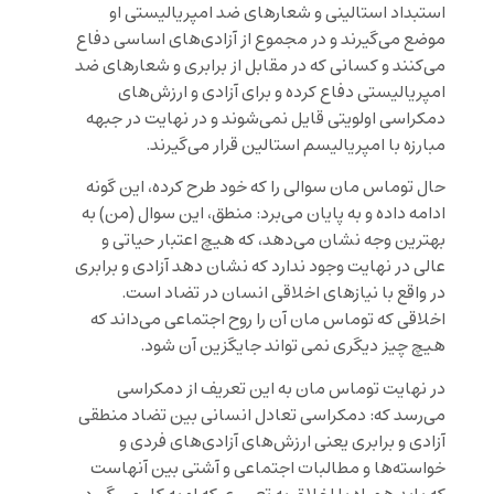
استبداد استالینی و شعارهای ضد امپریالیستی او
موضع می‌گیرند و در مجموع از آزادی‌های اساسی دفاع
می‌کنند و کسانی که در مقابل از برابری و شعارهای ضد
امپریالیستی دفاع کرده و برای آزادی و ارزش‌های
دمکراسی اولویتی قایل نمی‌شوند و در نهایت در جبهه
مبارزه با امپریالیسم استالین قرار می‌گیرند.
حال توماس مان سوالی را که خود طرح کرده، این گونه
ادامه داده و به پایان می‌برد: منطق، این سوال (من) به
بهترین وجه نشان می‌دهد، که هیچ اعتبار حیاتی و
عالی در نهایت وجود ندارد که نشان دهد آزادی و برابری
در واقع با نیازهای اخلاقی انسان در تضاد است.
اخلاقی که توماس مان آن را روح اجتماعی می‌داند که
هیچ چیز دیگری نمی تواند جایگزین آن شود.
در نهایت توماس مان به این تعریف از دمکراسی
می‌رسد که: دمکراسی تعادل انسانی بین تضاد منطقی
آزادی و برابری یعنی ارزش‌های آزادی‌های فردی و
خواسته‌ها و مطالبات اجتماعی و آشتی بین آنهاست